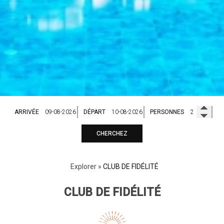
ARRIVÉE
DÉPART
PERSONNES
CHERCHEZ
Explorer
»
CLUB DE FIDÉLITÉ
CLUB DE FIDÉLITÉ