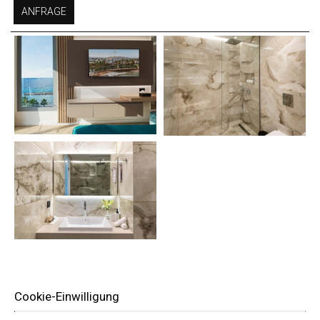
ANFRAGE
Cookie-Einwilligung
MACHEN SIE EINE RESERVIERUNG