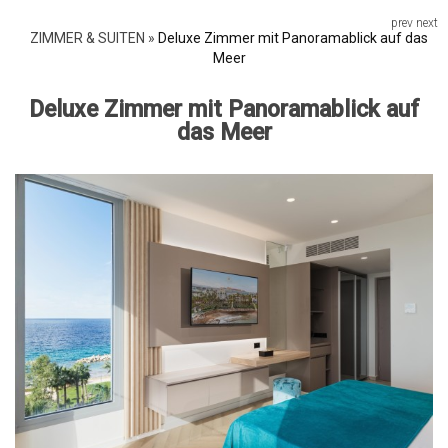
prev
next
ZIMMER & SUITEN
»
Deluxe Zimmer mit Panoramablick auf das
Meer
Deluxe Zimmer mit Panoramablick auf
das Meer