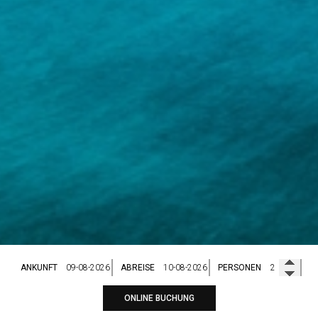
ANKUNFT
ABREISE
PERSONEN
ONLINE BUCHUNG