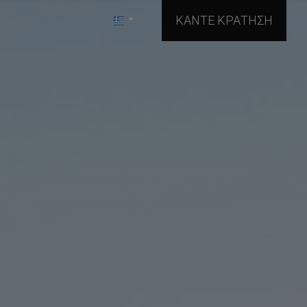
ΚΆΝΤΕ ΚΡΆΤΗΣΗ