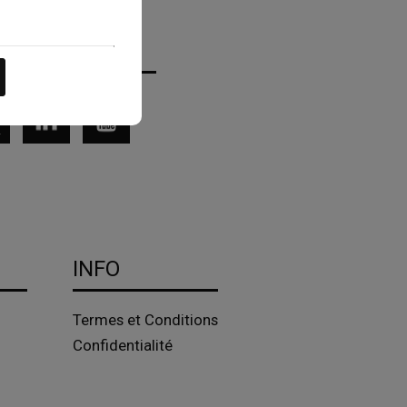
INFO
Termes et Conditions
Confidentialité