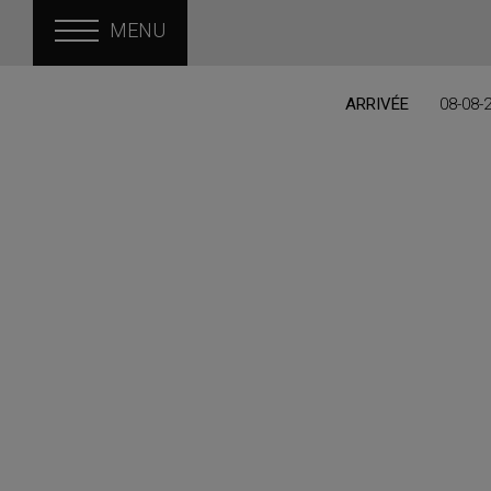
MENU
ARRIVÉE