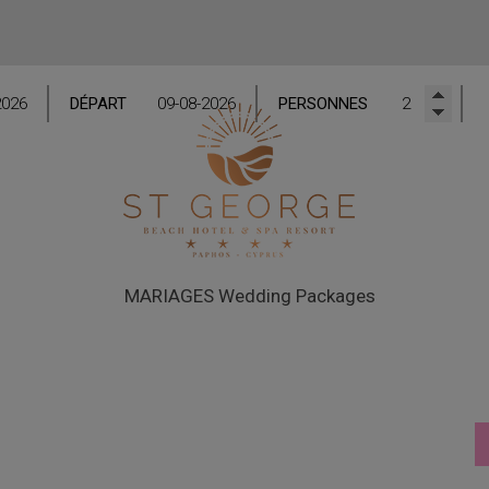
DÉPART
PERSONNES
MARIAGES
Wedding Packages