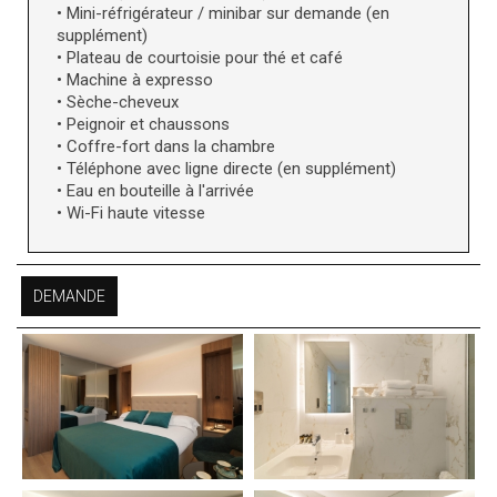
• Mini-réfrigérateur / minibar sur demande (en
supplément)
• Plateau de courtoisie pour thé et café
• Machine à expresso
• Sèche-cheveux
• Peignoir et chaussons
• Coffre-fort dans la chambre
• Téléphone avec ligne directe (en supplément)
• Eau en bouteille à l'arrivée
• Wi-Fi haute vitesse
DEMANDE