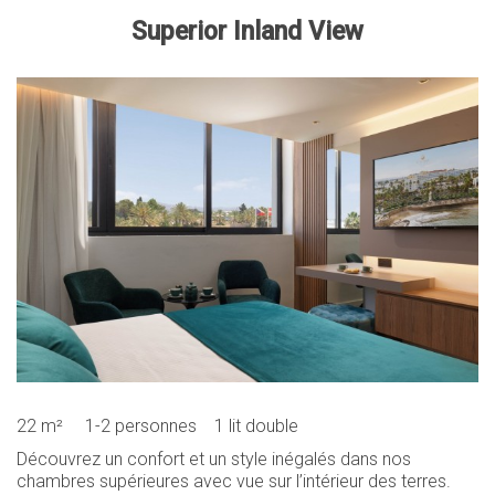
Superior Inland View
22 m²
1-2 personnes
1 lit double
Découvrez un confort et un style inégalés dans nos
chambres supérieures avec vue sur l’intérieur des terres.