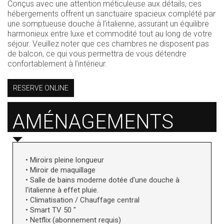
Conçus avec une attention méticuleuse aux détails, ces
hébergements offrent un sanctuaire spacieux complété par
une somptueuse douche à l’italienne, assurant un équilibre
harmonieux entre luxe et commodité tout au long de votre
séjour. Veuillez noter que ces chambres ne disposent pas
de balcon, ce qui vous permettra de vous détendre
confortablement à l’intérieur.
RESERVE ONLINE
AMÉNAGEMENTS
• Miroirs pleine longueur
• Miroir de maquillage
• Salle de bains moderne dotée d'une douche à
l'italienne à effet pluie.
• Climatisation / Chauffage central
• Smart TV 50 "
• Netflix (abonnement requis)