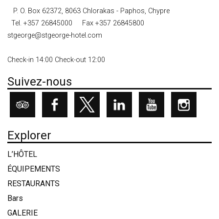
P. O. Box 62372, 8063 Chlorakas - Paphos, Chypre
Tel.
+357 26845000
Fax +357 26845800
stgeorge@stgeorge-hotel.com
Check-in 14:00 Check-out 12:00
Suivez-nous
Explorer
L’HÔTEL
ÉQUIPEMENTS
RESTAURANTS
Bars
GALERIE