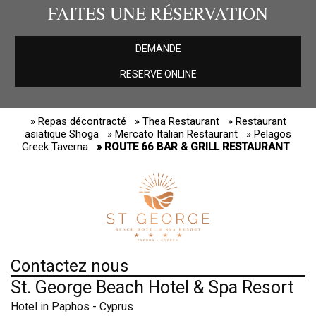
FAITES UNE RÉSERVATION
DEMANDE
RESERVE ONLINE
» Repas décontracté
» Thea Restaurant
» Restaurant
asiatique Shoga
» Mercato Italian Restaurant
» Pelagos
Greek Taverna
» ROUTE 66 BAR & GRILL RESTAURANT
Contactez nous
St. George Beach Hotel & Spa Resort
Hotel in Paphos - Cyprus