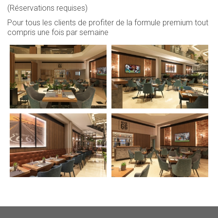
(Réservations requises)
Pour tous les clients de profiter de la formule premium tout
compris une fois par semaine